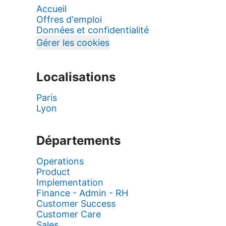
Accueil
Offres d'emploi
Données et confidentialité
Gérer les cookies
Localisations
Paris
Lyon
Départements
Operations
Product
Implementation
Finance - Admin - RH
Customer Success
Customer Care
Sales