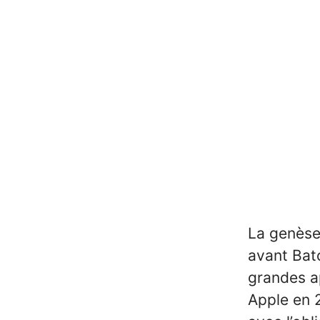
La genèse
avant Bat
grandes a
Apple en 