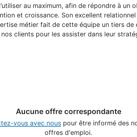
 l’utiliser au maximum, afin de répondre à un o
ention et croissance. Son excellent relationnel
ertise métier fait de cette équipe un tiers de
nos clients pour les assister dans leur strat
Aucune offre correspondante
tez-vous avec nous
pour être informé des n
offres d'emploi.