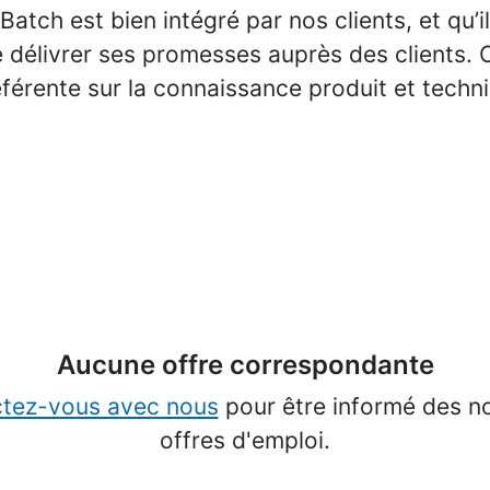
 Batch est bien intégré par nos clients, et qu’i
 délivrer ses promesses auprès des clients. C
éférente sur la connaissance produit et techn
Aucune offre correspondante
tez-vous avec nous
pour être informé des n
offres d'emploi.