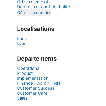
Offres d'emploi
Données et confidentialité
Gérer les cookies
Localisations
Paris
Lyon
Départements
Operations
Product
Implementation
Finance - Admin - RH
Customer Success
Customer Care
Sales