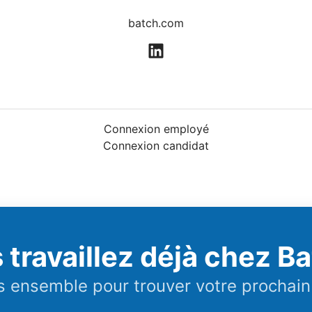
batch.com
Connexion employé
Connexion candidat
 travaillez déjà chez Ba
 ensemble pour trouver votre prochain