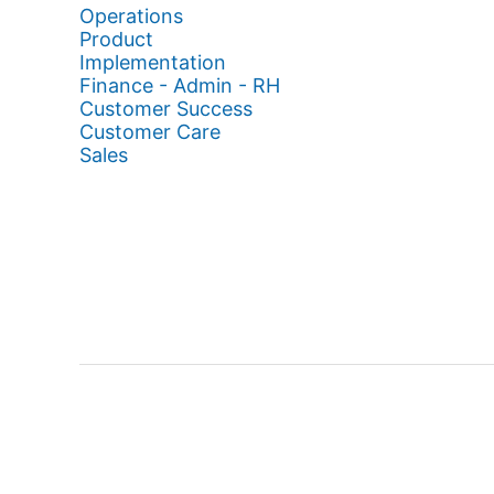
Operations
Product
Implementation
Finance - Admin - RH
Customer Success
Customer Care
Sales