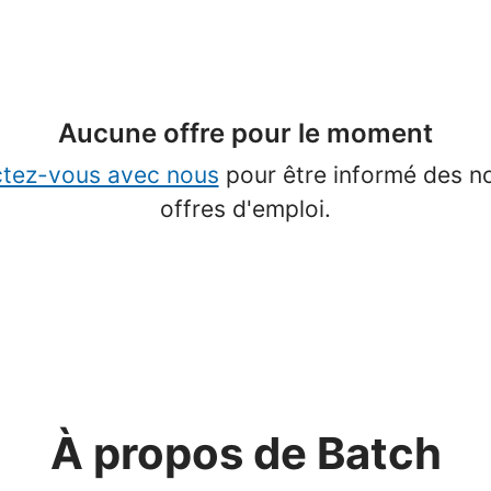
Aucune offre pour le moment
tez-vous avec nous
pour être informé des n
offres d'emploi.
À propos de Batch