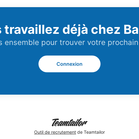
 travaillez déjà chez Ba
 ensemble pour trouver votre prochain
Connexion
Outil de recrutement
de Teamtailor