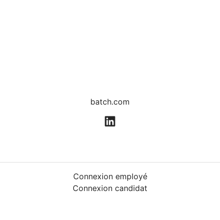
batch.com
Connexion employé
Connexion candidat