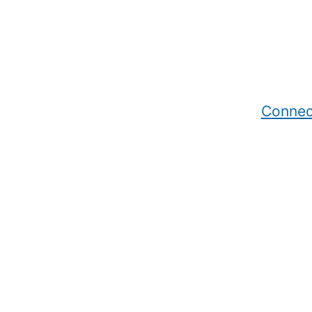
Connec