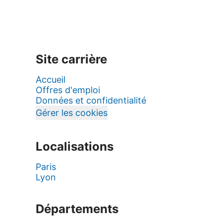
Site carrière
Accueil
Offres d'emploi
Données et confidentialité
Gérer les cookies
Localisations
Paris
Lyon
Départements