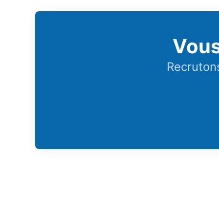
Vous
Recrutons